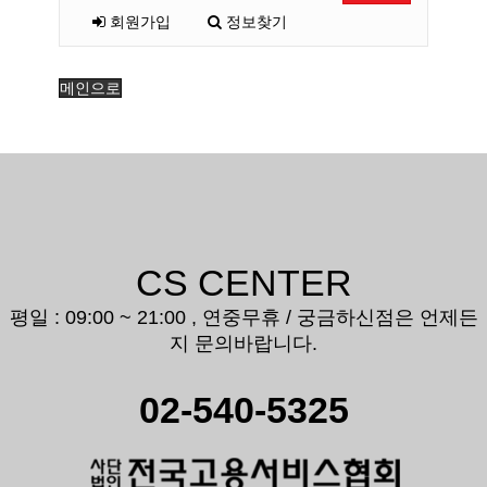
회원가입
정보찾기
메인으로
CS CENTER
평일 : 09:00 ~ 21:00 , 연중무휴 / 궁금하신점은 언제든
지 문의바랍니다.
02-540-5325