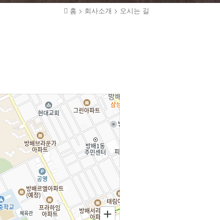
홈 > 회사소개 > 오시는 길