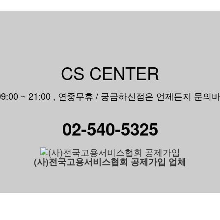
CS CENTER
 09:00 ~ 21:00 , 연중무휴 / 궁금하신점은 언제든지 문의
02-540-5325
(사)전국고용서비스협회 공제가입 업체