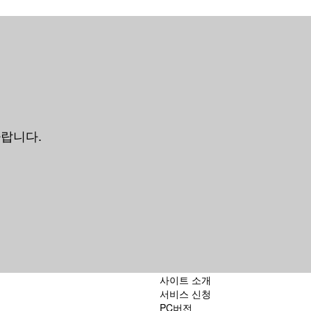
바랍니다.
사이트 소개
서비스 신청
PC버전