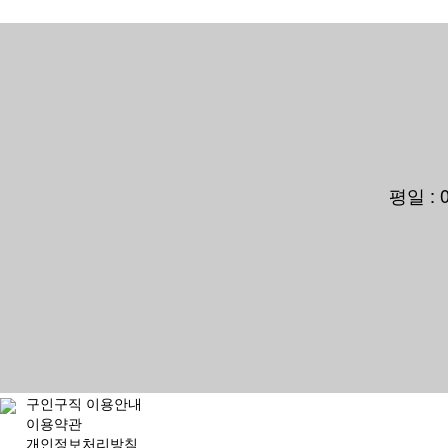
평일 :
구인구직 이용안내
이용약관
개인정보처리방침