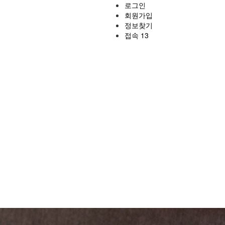
로그인
회원가입
정보찾기
접속 13