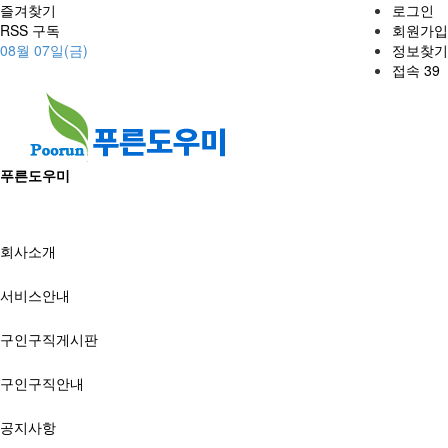
즐겨찾기
로그인
RSS 구독
회원가입
08월 07일(금)
정보찾기
접속 39
푸른도우미
회사소개
서비스안내
구인구직게시판
구인구직안내
공지사항