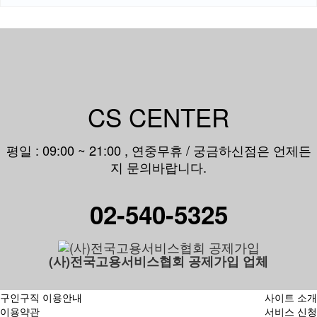
CS CENTER
평일 : 09:00 ~ 21:00 , 연중무휴 / 궁금하신점은 언제든
지 문의바랍니다.
02-540-5325
(사)전국고용서비스협회 공제가입 업체
구인구직 이용안내
사이트 소개
이용약관
서비스 신청