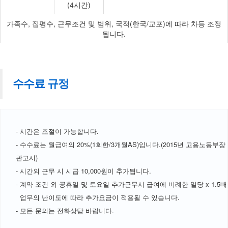
(4시간)
가족수, 집평수, 근무조건 및 범위, 국적(한국/교포)에 따라 차등 조정
됩니다.
수수료 규정
- 시간은 조절이 가능합니다.
- 수수료는 월급여의 20%(1회한/3개월AS)입니다.(2015년 고용노동부장
관고시)
- 시간외 근무 시 시급 10,000원이 추가됩니다.
- 계약 조건 외 공휴일 및 토요일 추가근무시 급여에 비례한 일당 x 1.5배
업무의 난이도에 따라 추가요금이 적용될 수 있습니다.
- 모든 문의는 전화상담 바랍니다.