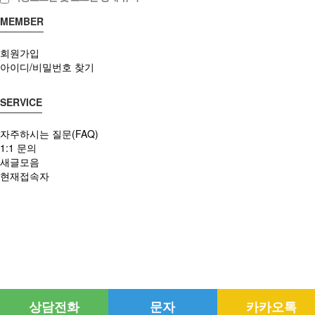
MEMBER
회원가입
아이디/비밀번호 찾기
SERVICE
자주하시는 질문(FAQ)
1:1 문의
새글모음
현재접속자
상담전화
문자
카카오톡