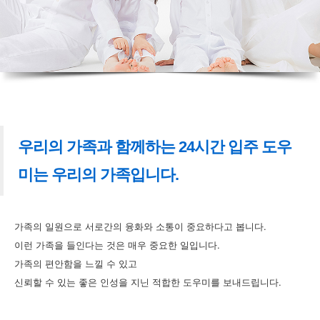
우리의 가족과 함께하는 24시간 입주 도우
미는 우리의 가족입니다.
가족의 일원으로 서로간의 융화와 소통이 중요하다고 봅니다.
이런 가족을 들인다는 것은 매우 중요한 일입니다.
가족의 편안함을 느낄 수 있고
신뢰할 수 있는 좋은 인성을 지닌 적합한 도우미를 보내드립니다.