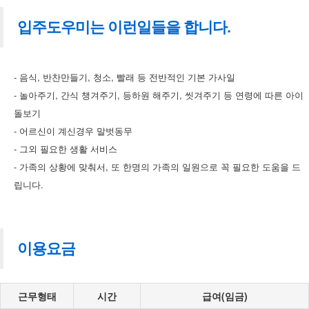
입주도우미는 이런일들을 합니다.
- 음식, 반찬만들기, 청소, 빨래 등 전반적인 기본 가사일
- 놀아주기, 간식 챙겨주기, 등하원 해주기, 씻겨주기 등 연령에 따른 아이
돌보기
- 어르신이 계신경우 말벗동무
- 그외 필요한 생활 서비스
- 가족의 상황에 맞춰서, 또 한명의 가족의 일원으로 꼭 필요한 도움을 드
립니다.
이용요금
근무형태
시간
급여(임금)