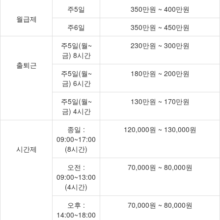
주5일
350만원 ~ 400만원
월급제
주6일
350만원 ~ 450만원
주5일(월~
230만원 ~ 300만원
금) 8시간
출퇴근
주5일(월~
180만원 ~ 200만원
금) 6시간
주5일(월~
130만원 ~ 170만원
금) 4시간
종일 :
120,000원 ~ 130,000원
09:00~17:00
시간제
(8시간)
오전 :
70,000원 ~ 80,000원
09:00~13:00
(4시간)
오후 :
70,000원 ~ 80,000원
14:00~18:00