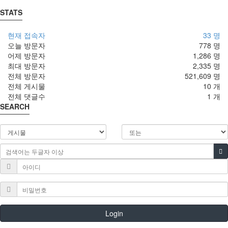
STATS
현재 접속자
33 명
오늘 방문자
778 명
어제 방문자
1,286 명
최대 방문자
2,335 명
전체 방문자
521,609 명
전체 게시물
10 개
전체 댓글수
1 개
SEARCH
Login