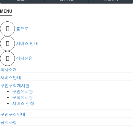
MENU
홈으로
서비스 안내
상담신청
회사소개
서비스안내
구인구직게시판
구인게시판
구직게시판
서비스 신청
구인구직안내
공지사항