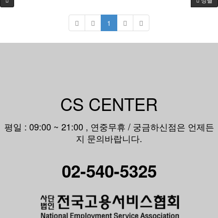
1
CS CENTER
평일 : 09:00 ~ 21:00 , 연중무휴 / 궁금하신점은 언제든
지 문의바랍니다.
02-540-5325