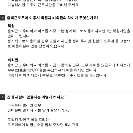
가능하시면 도우미 근무시간을 고려해 주세요.
출퇴근도우미 이용시 회원과 비회원의 차이가 무엇인가요?
회원
출퇴근 도우미의 서비스를 자주 또는 정기적으로 이용하시려면 1년 회원가입을
권해 드립니다.
정기적으로 이용하실 경우 요일과 시간을 정해 주시면 한분의 도우미 를 고정으
로 이용하실수 있는 장점이 있습니다.
비회원
출퇴근 도우미의 써비스를 가끔 이용하실 경우, 도우미 이용 요금외에 회사소개
수수료(호출비)5,000원을 부담하셔서 이용 하시면 됩니다.
이용시 매회 회사소개 수수료 5,000원이 추가됨을 알려드립니다.
집에 사람이 없을때는 어떻게 하나요?
아파트나 빌라인 경우
경비실에 열쇠나 키를 맡겨 놓으시거나,
도착전 확인 전화를 드리는
도우미에게 비밀번호를 알려 주시면 되시고요 .