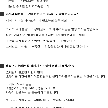
지하철이나 대중교통이 연결되는
서울 및 수도권 전지역 가능합니다.
가사와 육아를 도우미 한분으로 동시에 이용할수 있나요?
베이비시터겸 가사도우미가 필요하신 경우 이십니다.
가사와 육아를 같이 이용하신다고 해서 추가요금은 발생 하지는 않습니다.
다만, 예약한 시간내에 육아를 볼때는 가사일에 전념하기 어렵고,
육아를 보지 않는 시간에만 가사일을 할 수가 있습니다.
그러므로, 가사일이 부족할 수 있음을 감안 하시면 될것 같습니다.
출퇴근도우미는 꼭 정해진 시간에만 이용 가능한가요?
고객님의 필요한 시간에 맞춰
도우미를 파견해 드리려고 강남취업 센터 가사도우미는 항상 최선을 다 합니다.
그러나, 도우미들은
오전(9-1시), 오후(2-6시), 종일(9-5시)로
나누어 일을 하시는 분들이 대부분입니다.
한 타임만 일하시는 도우미들이 그리 많지는 않습니다.
고객님께 질높은 서비스를 제공하기 위함이니