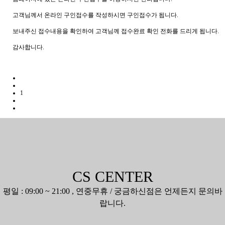
고객님께서 온라인 구인접수를 작성하시면 구인접수가 됩니다.
보내주신 접수내용을 확인하여 고객님께 접수완료 확인 전화를 드리게 됩니다.
감사합니다.
1
CS CENTER
평일 : 09:00 ~ 21:00 , 연중무휴 / 궁금하신점은 언제든지 문의바
랍니다.