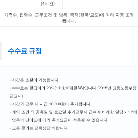
(4시간)
가족수, 집평수, 근무조건 및 범위, 국적(한국/교포)에 따라 차등 조정
됩니다.
수수료 규정
- 시간은 조절이 가능합니다.
- 수수료는 월급여의 20%(1회한/3개월AS)입니다.(2015년 고용노동부장
관고시)
- 시간외 근무 시 시급 10,000원이 추가됩니다.
- 계약 조건 외 공휴일 및 토요일 추가근무시 급여에 비례한 일당 x 1.5배
업무의 난이도에 따라 추가요금이 적용될 수 있습니다.
- 모든 문의는 전화상담 바랍니다.