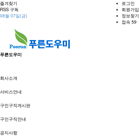
즐겨찾기
로그인
RSS 구독
회원가입
08월 07일(금)
정보찾기
접속 59
푸른도우미
회사소개
서비스안내
구인구직게시판
구인구직안내
공지사항