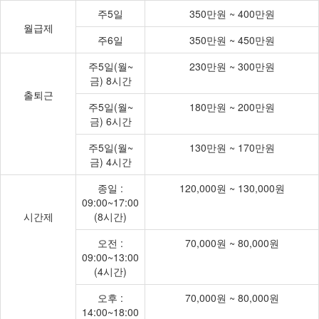
주5일
350만원 ~ 400만원
월급제
주6일
350만원 ~ 450만원
주5일(월~
230만원 ~ 300만원
금) 8시간
출퇴근
주5일(월~
180만원 ~ 200만원
금) 6시간
주5일(월~
130만원 ~ 170만원
금) 4시간
종일 :
120,000원 ~ 130,000원
09:00~17:00
시간제
(8시간)
오전 :
70,000원 ~ 80,000원
09:00~13:00
(4시간)
오후 :
70,000원 ~ 80,000원
14:00~18:00