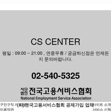
CS CENTER
평일 : 09:00 ~ 21:00 , 연중무휴 / 궁금하신점은 언제든
지 문의바랍니다.
02-540-5325
(사)전국고용서비스협회 공제가입 업체
구인구직 이용안내
사이트 소개
이용약관
서비스 신청