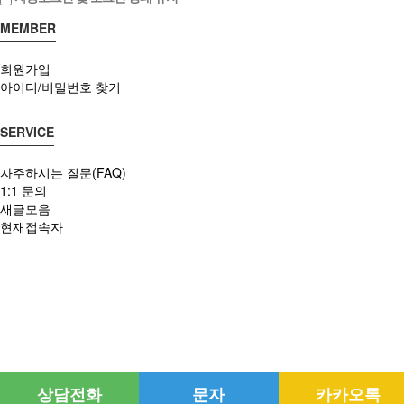
MEMBER
회원가입
아이디/비밀번호 찾기
SERVICE
자주하시는 질문(FAQ)
1:1 문의
새글모음
현재접속자
상담전화
문자
카카오톡