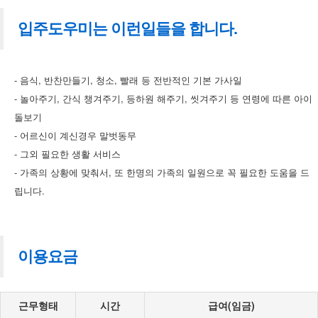
입주도우미는 이런일들을 합니다.
- 음식, 반찬만들기, 청소, 빨래 등 전반적인 기본 가사일
- 놀아주기, 간식 챙겨주기, 등하원 해주기, 씻겨주기 등 연령에 따른 아이
돌보기
- 어르신이 계신경우 말벗동무
- 그외 필요한 생활 서비스
- 가족의 상황에 맞춰서, 또 한명의 가족의 일원으로 꼭 필요한 도움을 드
립니다.
이용요금
근무형태
시간
급여(임금)