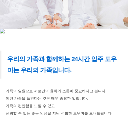
우리의 가족과 함께하는 24시간 입주 도우
미는 우리의 가족입니다.
가족의 일원으로 서로간의 융화와 소통이 중요하다고 봅니다.
이런 가족을 들인다는 것은 매우 중요한 일입니다.
가족의 편안함을 느낄 수 있고
신뢰할 수 있는 좋은 인성을 지닌 적합한 도우미를 보내드립니다.