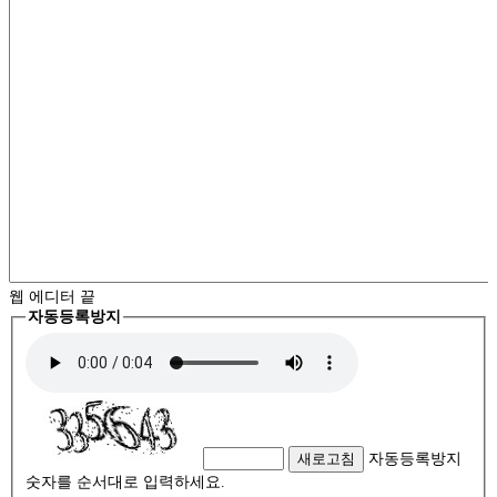
웹 에디터 끝
자동등록방지
새로고침
자동등록방지
숫자를 순서대로 입력하세요.