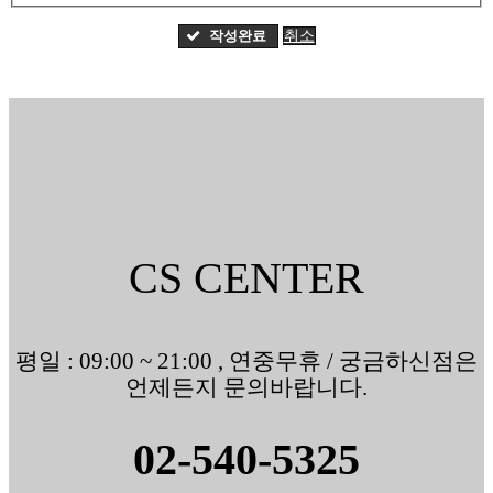
작성완료
취소
CS CENTER
평일 : 09:00 ~ 21:00 , 연중무휴 / 궁금하신점은
언제든지 문의바랍니다.
02-540-5325