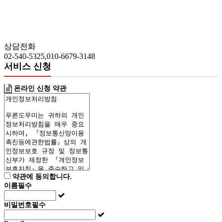
상담전화
02-540-5325,010-6679-3148
서비스 신청
온라인 신청 약관
약관에 동의합니다.
이름
필수
비밀번호
필수