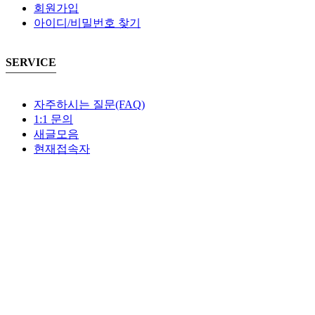
회원가입
아이디/비밀번호 찾기
SERVICE
자주하시는 질문(FAQ)
1:1 문의
새글모음
현재접속자