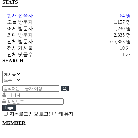
STATS
현재 접속자
64 명
오늘 방문자
1,157 명
어제 방문자
1,230 명
최대 방문자
2,335 명
전체 방문자
525,363 명
전체 게시물
10 개
전체 댓글수
1 개
SEARCH
Login
자동로그인 및 로그인 상태 유지
MEMBER