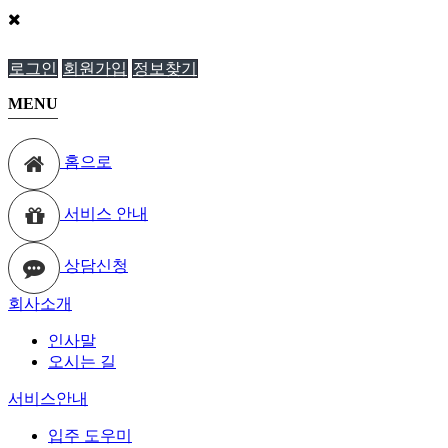
로그인
회원가입
정보찾기
MENU
홈으로
서비스 안내
상담신청
회사소개
인사말
오시는 길
서비스안내
입주 도우미